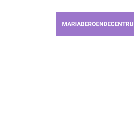
MARIABEROENDECENTRU