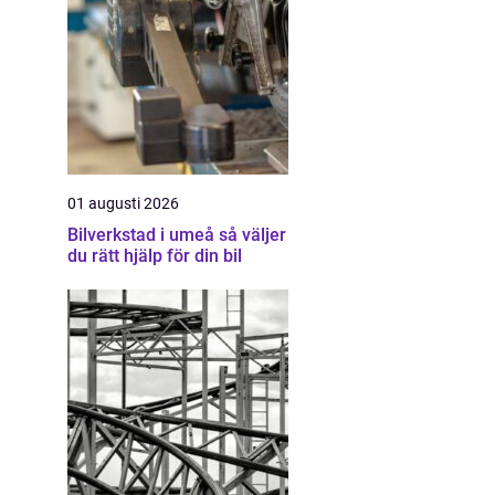
01 augusti 2026
Bilverkstad i umeå så väljer
du rätt hjälp för din bil