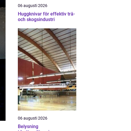
06 augusti 2026
Huggknivar för effektiv trä-
och skogsindustri
06 augusti 2026
Belysning