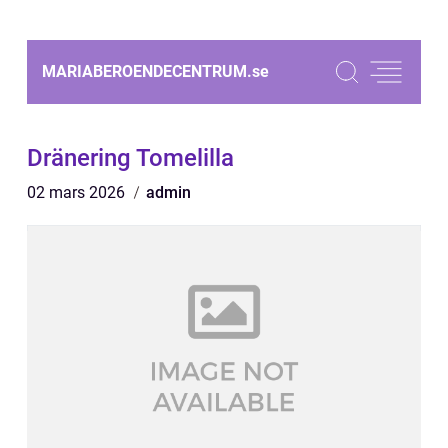
MARIABEROENDECENTRUM.
se
Dränering Tomelilla
02 mars 2026
admin