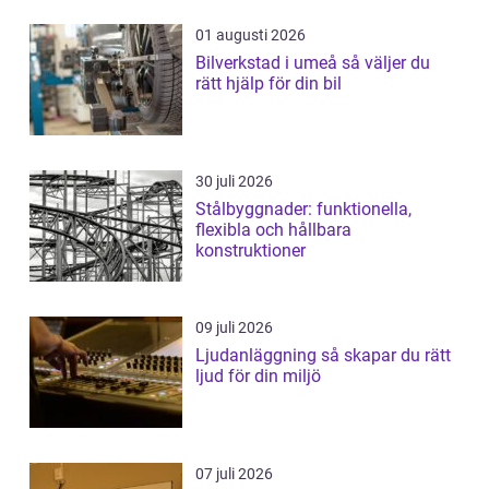
01 augusti 2026
Bilverkstad i umeå så väljer du
rätt hjälp för din bil
30 juli 2026
Stålbyggnader: funktionella,
flexibla och hållbara
konstruktioner
09 juli 2026
Ljudanläggning så skapar du rätt
ljud för din miljö
07 juli 2026