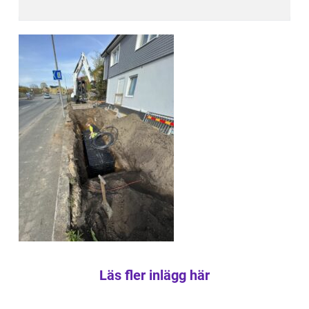
Läs fler inlägg här