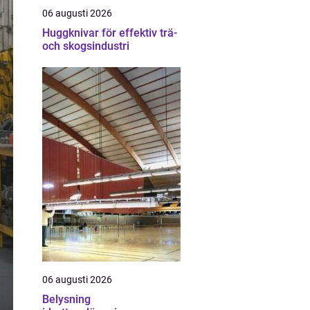
06 augusti 2026
Huggknivar för effektiv trä-
och skogsindustri
06 augusti 2026
Belysning