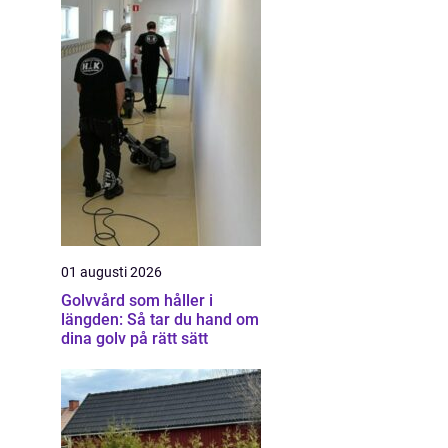
01 augusti 2026
Golvvård som håller i
längden: Så tar du hand om
dina golv på rätt sätt