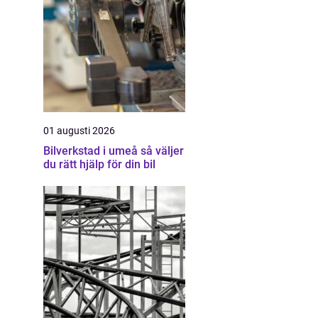
01 augusti 2026
Bilverkstad i umeå så väljer
du rätt hjälp för din bil