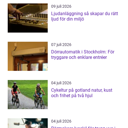
09 juli 2026
Ljudanläggning så skapar du rätt
ljud för din miljö
07 juli 2026
Dörrautomatik i Stockholm: För
tryggare och enklare entréer
04 juli 2026
Cykeltur på gotland natur, kust
och frihet på två hjul
04 juli 2026