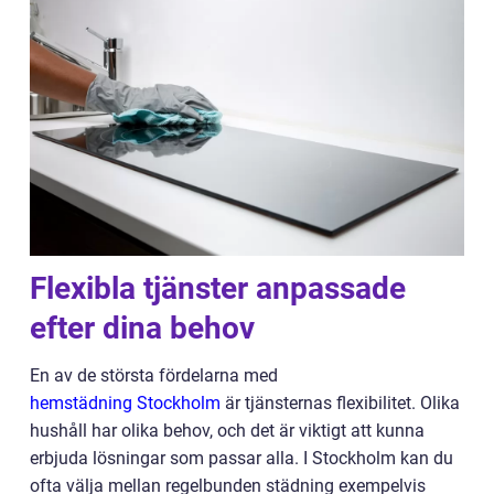
Flexibla tjänster anpassade
efter dina behov
En av de största fördelarna med
hemstädning Stockholm
är tjänsternas flexibilitet. Olika
hushåll har olika behov, och det är viktigt att kunna
erbjuda lösningar som passar alla. I Stockholm kan du
ofta välja mellan regelbunden städning exempelvis