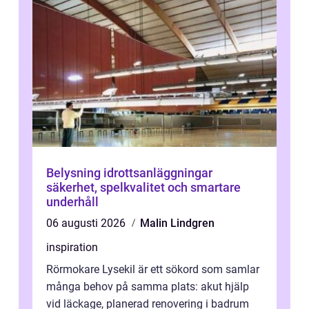
Belysning idrottsanläggningar
säkerhet, spelkvalitet och smartare
underhåll
06 augusti 2026
Malin Lindgren
inspiration
Rörmokare Lysekil är ett sökord som samlar
många behov på samma plats: akut hjälp
vid läckage, planerad renovering i badrum