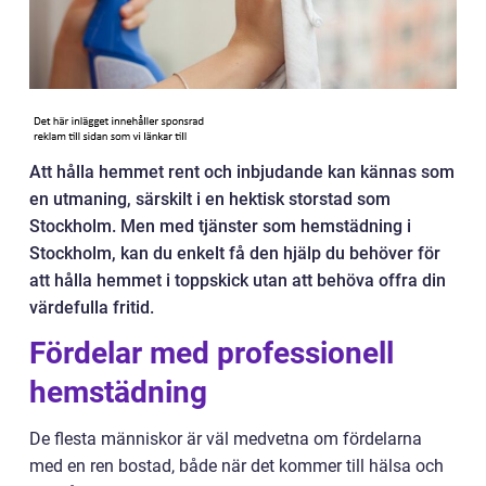
Att hålla hemmet rent och inbjudande kan kännas som
en utmaning, särskilt i en hektisk storstad som
Stockholm. Men med tjänster som hemstädning i
Stockholm, kan du enkelt få den hjälp du behöver för
att hålla hemmet i toppskick utan att behöva offra din
värdefulla fritid.
Fördelar med professionell
hemstädning
De flesta människor är väl medvetna om fördelarna
med en ren bostad, både när det kommer till hälsa och