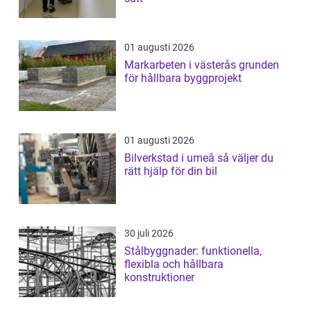
01 augusti 2026
Markarbeten i västerås grunden
för hållbara byggprojekt
01 augusti 2026
Bilverkstad i umeå så väljer du
rätt hjälp för din bil
30 juli 2026
Stålbyggnader: funktionella,
flexibla och hållbara
konstruktioner