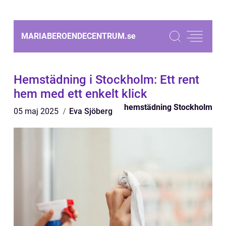
MARIABEROENDECENTRUM.
se
Hemstädning i Stockholm: Ett rent
hem med ett enkelt klick
hemstädning Stockholm
05 maj 2025
Eva Sjöberg