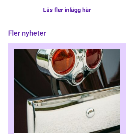
Läs fler inlägg här
Fler nyheter