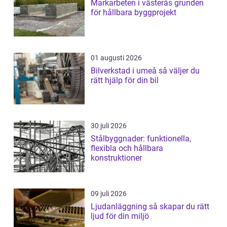
Markarbeten i västerås grunden
för hållbara byggprojekt
01 augusti 2026
Bilverkstad i umeå så väljer du
rätt hjälp för din bil
30 juli 2026
Stålbyggnader: funktionella,
flexibla och hållbara
konstruktioner
09 juli 2026
Ljudanläggning så skapar du rätt
ljud för din miljö