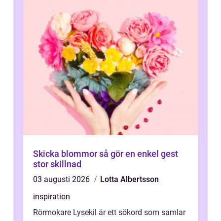
Skicka blommor så gör en enkel gest
stor skillnad
03 augusti 2026
Lotta Albertsson
inspiration
Rörmokare Lysekil är ett sökord som samlar