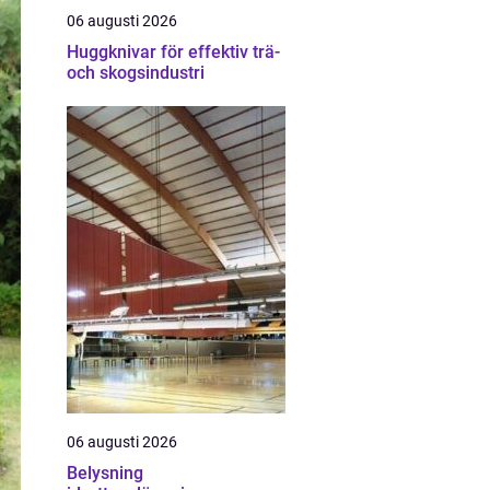
06 augusti 2026
Huggknivar för effektiv trä-
och skogsindustri
06 augusti 2026
Belysning