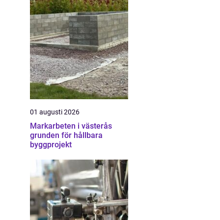
01 augusti 2026
Markarbeten i västerås
grunden för hållbara
byggprojekt