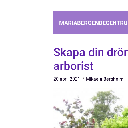
MARIABEROENDECENTRU
Skapa din drö
arborist
20 april 2021
Mikaela Bergholm