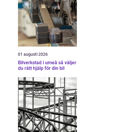
01 augusti 2026
Bilverkstad i umeå så väljer
du rätt hjälp för din bil