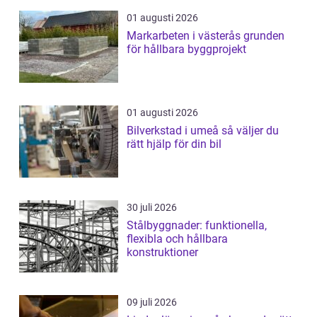
01 augusti 2026
Markarbeten i västerås grunden
för hållbara byggprojekt
01 augusti 2026
Bilverkstad i umeå så väljer du
rätt hjälp för din bil
30 juli 2026
Stålbyggnader: funktionella,
flexibla och hållbara
konstruktioner
09 juli 2026