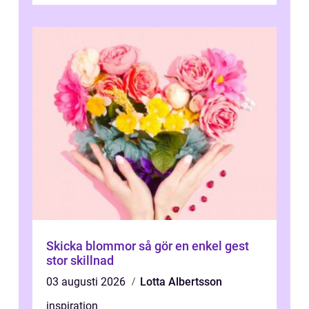
Skicka blommor så gör en enkel gest
stor skillnad
03 augusti 2026
Lotta Albertsson
inspiration