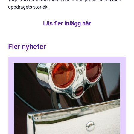
uppdragets storlek.
Läs fler inlägg här
Fler nyheter