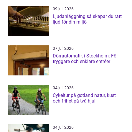
09 juli 2026
Ljudanläggning så skapar du rätt
ljud för din miljö
07 juli 2026
Dörrautomatik i Stockholm: För
tryggare och enklare entréer
04 juli 2026
Cykeltur på gotland natur, kust
och frihet på två hjul
04 juli 2026