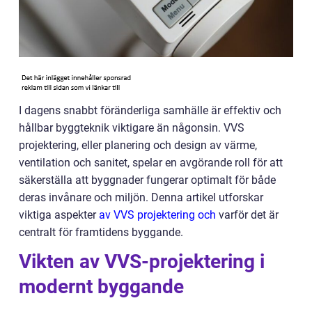
I dagens snabbt föränderliga samhälle är effektiv och
hållbar byggteknik viktigare än någonsin. VVS
projektering, eller planering och design av värme,
ventilation och sanitet, spelar en avgörande roll för att
säkerställa att byggnader fungerar optimalt för både
deras invånare och miljön. Denna artikel utforskar
viktiga aspekter
av VVS projektering och
varför det är
centralt för framtidens byggande.
Vikten av VVS-projektering i
modernt byggande