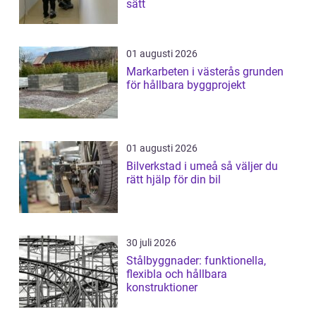
sätt
01 augusti 2026
Markarbeten i västerås grunden
för hållbara byggprojekt
01 augusti 2026
Bilverkstad i umeå så väljer du
rätt hjälp för din bil
30 juli 2026
Stålbyggnader: funktionella,
flexibla och hållbara
konstruktioner