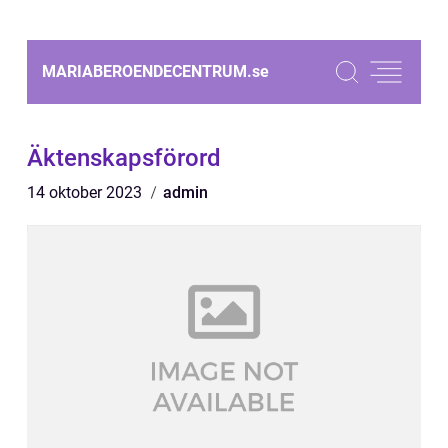
MARIABEROENDECENTRUM.
se
Äktenskapsförord
14 oktober 2023
admin