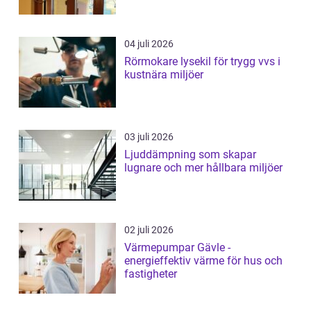
04 juli 2026
Rörmokare lysekil för trygg vvs i
kustnära miljöer
03 juli 2026
Ljuddämpning som skapar
lugnare och mer hållbara miljöer
02 juli 2026
Värmepumpar Gävle -
energieffektiv värme för hus och
fastigheter