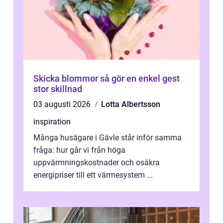
Skicka blommor så gör en enkel gest
stor skillnad
03 augusti 2026
Lotta Albertsson
inspiration
Många husägare i Gävle står inför samma
fråga: hur går vi från höga
uppvärmningskostnader och osäkra
energipriser till ett värmesystem ...