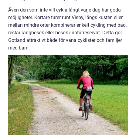
Även den som inte vill cykla långt varje dag har goda
möjligheter. Kortare turer runt Visby, längs kusten eller
mellan mindre orter kombinerar enkelt cykling med bad,
restaurangbesök eller besök i naturreservat. Detta gör
Gotland attraktivt både för vana cyklister och familjer
med barn.