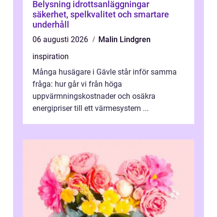
Belysning idrottsanläggningar
säkerhet, spelkvalitet och smartare
underhåll
06 augusti 2026
Malin Lindgren
inspiration
Många husägare i Gävle står inför samma
fråga: hur går vi från höga
uppvärmningskostnader och osäkra
energipriser till ett värmesystem ...