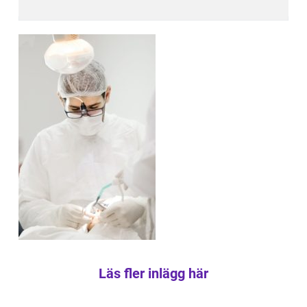
Läs fler inlägg här