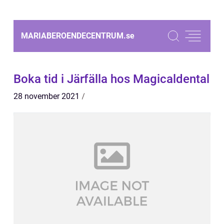
MARIABEROENDECENTRUM.
se
Boka tid i Järfälla hos Magicaldental
28 november 2021