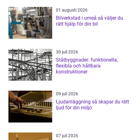
01 augusti 2026
Bilverkstad i umeå så väljer du
rätt hjälp för din bil
30 juli 2026
Stålbyggnader: funktionella,
flexibla och hållbara
konstruktioner
09 juli 2026
Ljudanläggning så skapar du rätt
ljud för din miljö
07 juli 2026