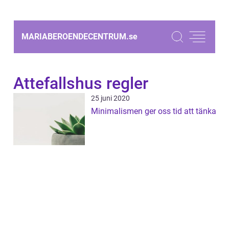
MARIABEROENDECENTRUM.
se
Attefallshus regler
25 juni 2020
Minimalismen ger oss tid att tänka