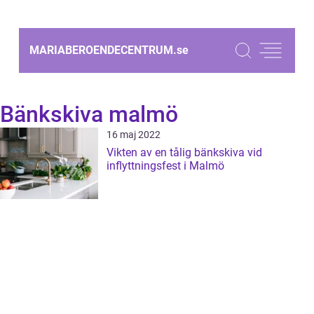
MARIABEROENDECENTRUM.
se
Bänkskiva malmö
16 maj 2022
Vikten av en tålig bänkskiva vid
inflyttningsfest i Malmö