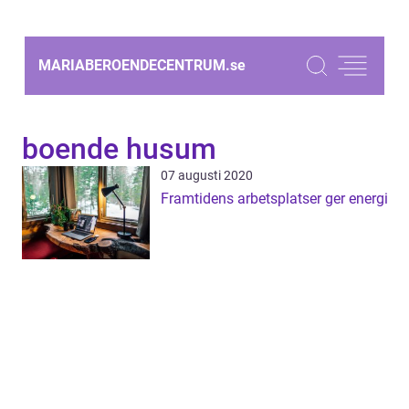
MARIABEROENDECENTRUM.
se
boende husum
07 augusti 2020
Framtidens arbetsplatser ger energi