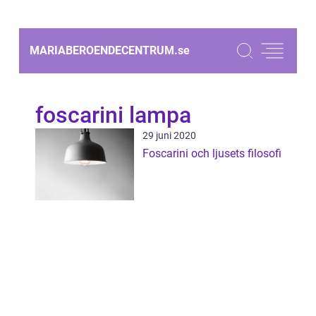
MARIABEROENDECENTRUM.
se
foscarini lampa
29 juni 2020
Foscarini och ljusets filosofi