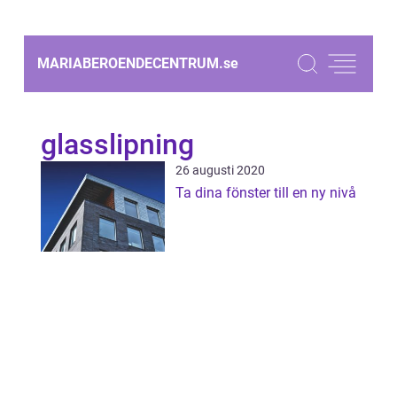
MARIABEROENDECENTRUM.
se
glasslipning
26 augusti 2020
Ta dina fönster till en ny nivå