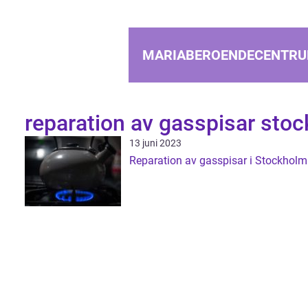
MARIABEROENDECENTRU
reparation av gasspisar sto
13 juni 2023
Reparation av gasspisar i Stockholm