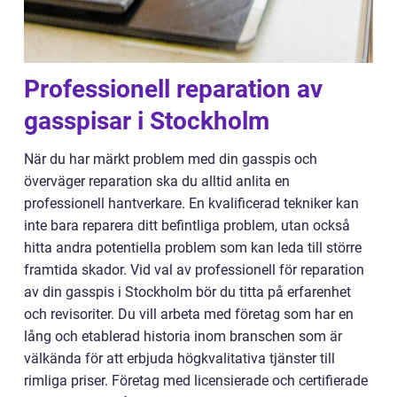
Professionell reparation av
gasspisar i Stockholm
När du har märkt problem med din gasspis och
överväger reparation ska du alltid anlita en
professionell hantverkare. En kvalificerad tekniker kan
inte bara reparera ditt befintliga problem, utan också
hitta andra potentiella problem som kan leda till större
framtida skador. Vid val av professionell för reparation
av din gasspis i Stockholm bör du titta på erfarenhet
och revisoriter. Du vill arbeta med företag som har en
lång och etablerad historia inom branschen som är
välkända för att erbjuda högkvalitativa tjänster till
rimliga priser. Företag med licensierade och certifierade