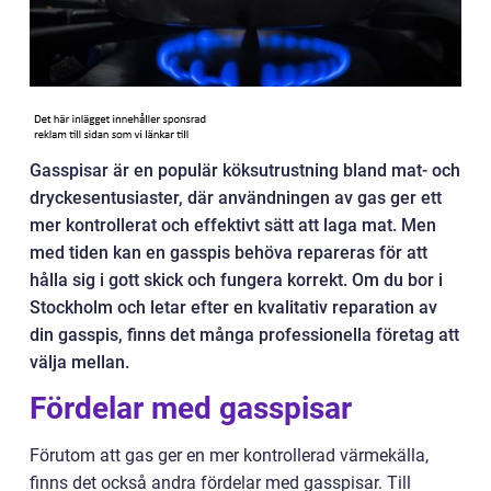
Gasspisar är en populär köksutrustning bland mat- och
dryckesentusiaster, där användningen av gas ger ett
mer kontrollerat och effektivt sätt att laga mat. Men
med tiden kan en gasspis behöva repareras för att
hålla sig i gott skick och fungera korrekt. Om du bor i
Stockholm och letar efter en kvalitativ reparation av
din gasspis, finns det många professionella företag att
välja mellan.
Fördelar med gasspisar
Förutom att gas ger en mer kontrollerad värmekälla,
finns det också andra fördelar med gasspisar. Till