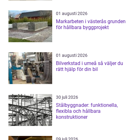
01 augusti 2026
Markarbeten i västerås grunden
för hållbara byggprojekt
01 augusti 2026
Bilverkstad i umeå så väljer du
rätt hjälp för din bil
30 juli 2026
Stålbyggnader: funktionella,
flexibla och hållbara
konstruktioner
09 juli 2026