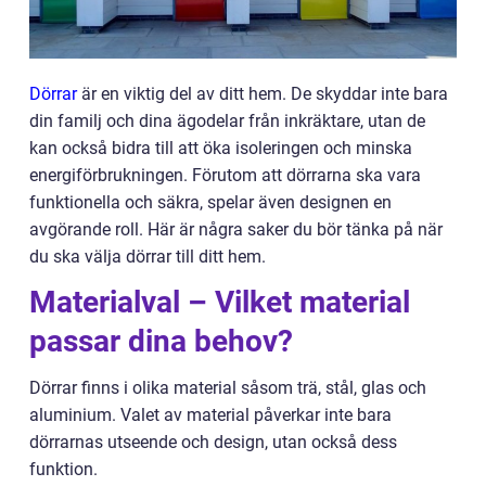
Dörrar
är en viktig del av ditt hem. De skyddar inte bara
din familj och dina ägodelar från inkräktare, utan de
kan också bidra till att öka isoleringen och minska
energiförbrukningen. Förutom att dörrarna ska vara
funktionella och säkra, spelar även designen en
avgörande roll. Här är några saker du bör tänka på när
du ska välja dörrar till ditt hem.
Materialval – Vilket material
passar dina behov?
Dörrar finns i olika material såsom trä, stål, glas och
aluminium. Valet av material påverkar inte bara
dörrarnas utseende och design, utan också dess
funktion.