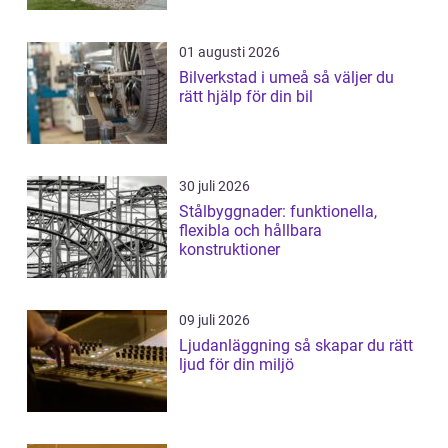
01 augusti 2026
Bilverkstad i umeå så väljer du
rätt hjälp för din bil
30 juli 2026
Stålbyggnader: funktionella,
flexibla och hållbara
konstruktioner
09 juli 2026
Ljudanläggning så skapar du rätt
ljud för din miljö