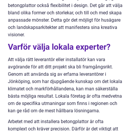
betongplattor också flexibilitet i design. Det går att välja
bland olika former och storlekar, och till och med skapa
anpassade mönster. Detta gör det möjligt för husägare
och landskapsarkitekter att manifestera sina kreativa
visioner.
Varför välja lokala experter?
Att välja rätt leverantör eller installatör kan vara
avgörande för att ditt projekt ska bli framgångsrikt.
Genom att använda sig av erfarna leverantörer i
Jönköping, som har djupgående kunskap om det lokala
klimatet och markförhållandena, kan man säkerställa
bästa möjliga resultat. Lokala företag är ofta medvetna
om de specifika utmaningar som finns i regionen och
kan ge råd om de mest hållbara lösningarna.
Arbetet med att installera betongplattor är ofta
komplext och kräver precision. Därför är det viktigt att