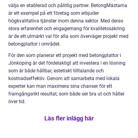
välja en etablerad och pålitlig partner. BetongMästarna
är ett exempel på ett företag som erbjuder
högkvalitativa tjänster inom denna sektor. Med deras
stora erfarenhet och engagemang för kvalitetssäkring
är de ett utmärkt val för alla som överväger projekt med
betongplattor i området.
För den som planerar ett projekt med betongplattor i
Jönköping är det fördelaktigt att investera i en lösning
som är både hållbar, estetiskt tilltalande och
kostnadseffektiv. Genom att samarbeta med lokala
experter kan man maximera sina chanser för ett
framgångsrikt resultat, som både ser bra ut och håller
över tid.
Läs fler inlägg här