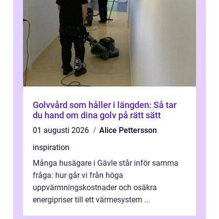
Golvvård som håller i längden: Så tar
du hand om dina golv på rätt sätt
01 augusti 2026
Alice Pettersson
inspiration
Många husägare i Gävle står inför samma
fråga: hur går vi från höga
uppvärmningskostnader och osäkra
energipriser till ett värmesystem ...