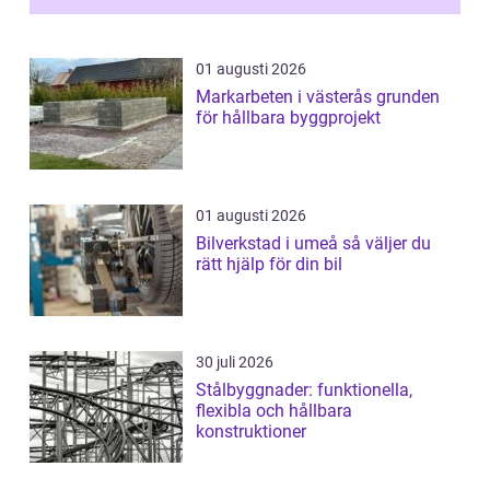
01 augusti 2026
Markarbeten i västerås grunden
för hållbara byggprojekt
01 augusti 2026
Bilverkstad i umeå så väljer du
rätt hjälp för din bil
30 juli 2026
Stålbyggnader: funktionella,
flexibla och hållbara
konstruktioner