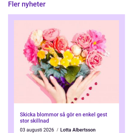
Fler nyheter
Skicka blommor så gör en enkel gest
stor skillnad
03 augusti 2026
Lotta Albertsson