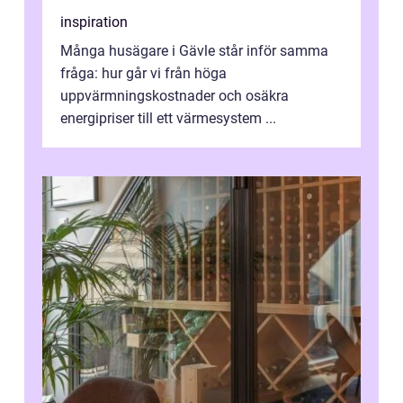
inspiration
Många husägare i Gävle står inför samma
fråga: hur går vi från höga
uppvärmningskostnader och osäkra
energipriser till ett värmesystem ...