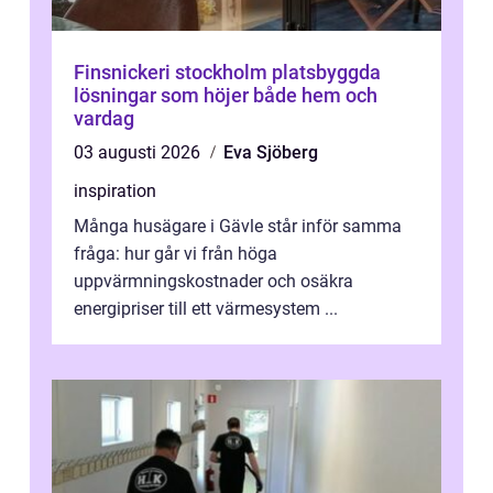
Finsnickeri stockholm platsbyggda
lösningar som höjer både hem och
vardag
03 augusti 2026
Eva Sjöberg
inspiration
Många husägare i Gävle står inför samma
fråga: hur går vi från höga
uppvärmningskostnader och osäkra
energipriser till ett värmesystem ...