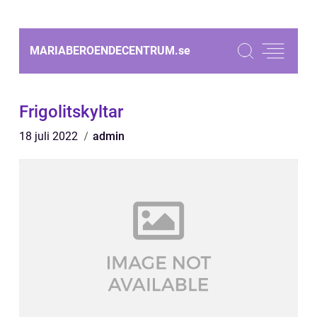
MARIABEROENDECENTRUM.
se
Frigolitskyltar
18 juli 2022
admin