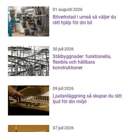
01 augusti 2026
Bilverkstad i umeå så väljer du
rätt hjälp för din bil
30 juli 2026
Stålbyggnader: funktionella,
flexibla och hållbara
konstruktioner
09 juli 2026
Ljudanläggning så skapar du rätt
ljud för din miljö
07 juli 2026