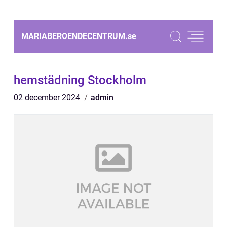
MARIABEROENDECENTRUM.
se
hemstädning Stockholm
02 december 2024
admin