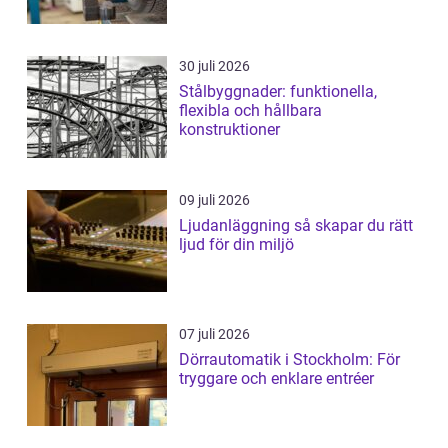
30 juli 2026
Stålbyggnader: funktionella,
flexibla och hållbara
konstruktioner
09 juli 2026
Ljudanläggning så skapar du rätt
ljud för din miljö
07 juli 2026
Dörrautomatik i Stockholm: För
tryggare och enklare entréer