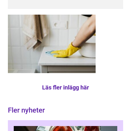
Läs fler inlägg här
Fler nyheter