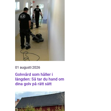
01 augusti 2026
Golvvård som håller i
längden: Så tar du hand om
dina golv på rätt sätt