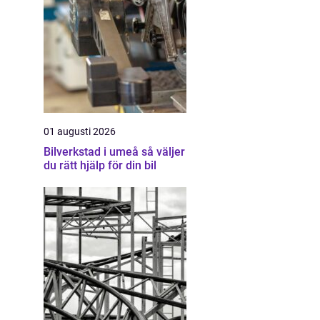
01 augusti 2026
Bilverkstad i umeå så väljer
du rätt hjälp för din bil