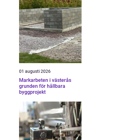
01 augusti 2026
Markarbeten i västerås
grunden för hållbara
byggprojekt