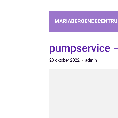
MARIABEROENDECENTRU
pumpservice –
28 oktober 2022
admin