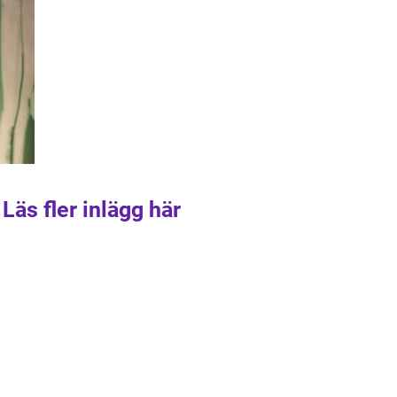
Läs fler inlägg här