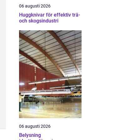
06 augusti 2026
Huggknivar för effektiv trä-
och skogsindustri
06 augusti 2026
Belysning