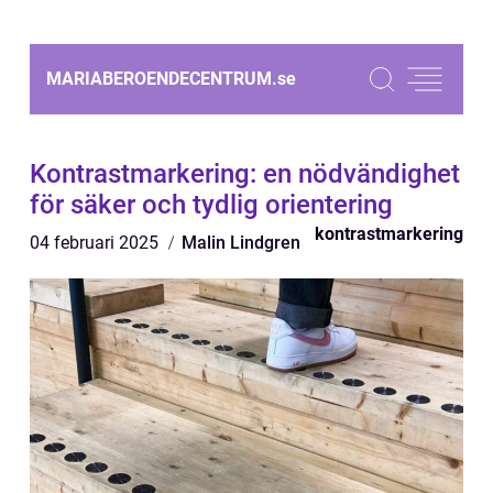
MARIABEROENDECENTRUM.
se
Kontrastmarkering: en nödvändighet
för säker och tydlig orientering
kontrastmarkering
04 februari 2025
Malin Lindgren