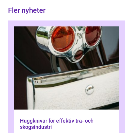
Fler nyheter
Huggknivar för effektiv trä- och
skogsindustri