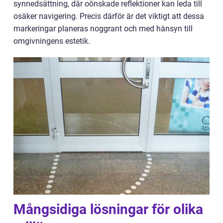
synnedsättning, där oönskade reflektioner kan leda till
osäker navigering. Precis därför är det viktigt att dessa
markeringar planeras noggrant och med hänsyn till
omgivningens estetik.
Mångsidiga lösningar för olika