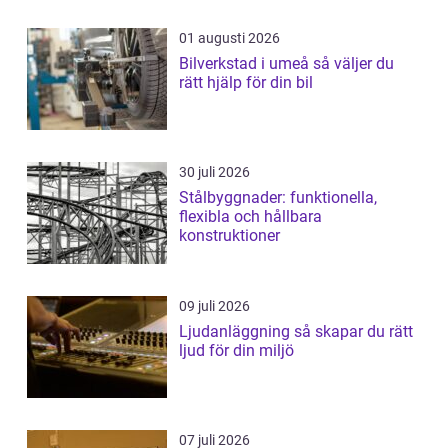
01 augusti 2026
Bilverkstad i umeå så väljer du
rätt hjälp för din bil
30 juli 2026
Stålbyggnader: funktionella,
flexibla och hållbara
konstruktioner
09 juli 2026
Ljudanläggning så skapar du rätt
ljud för din miljö
07 juli 2026