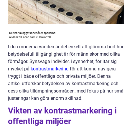
I den moderna världen är det enkelt att glömma bort hur
betydelsefull tillgänglighet är för människor med olika
förmågor. Synsvaga individer, i synnerhet, förlitar sig
mycket på
kontrastmarkering
för att kunna navigera
tryggt i både offentliga och privata miljöer. Denna
artikel utforskar betydelsen av kontrastmarkering och
dess olika tillämpningsområden, med fokus på hur små
justeringar kan göra enorm skillnad.
Vikten av kontrastmarkering i
offentliga miljöer