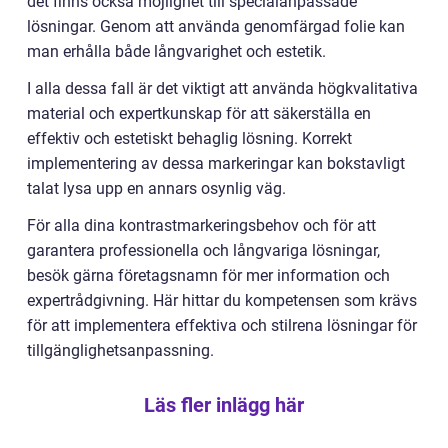
det finns också möjlighet till specialanpassade
lösningar. Genom att använda genomfärgad folie kan
man erhålla både långvarighet och estetik.
I alla dessa fall är det viktigt att använda högkvalitativa
material och expertkunskap för att säkerställa en
effektiv och estetiskt behaglig lösning. Korrekt
implementering av dessa markeringar kan bokstavligt
talat lysa upp en annars osynlig väg.
För alla dina kontrastmarkeringsbehov och för att
garantera professionella och långvariga lösningar,
besök gärna företagsnamn för mer information och
expertrådgivning. Här hittar du kompetensen som krävs
för att implementera effektiva och stilrena lösningar för
tillgänglighetsanpassning.
Läs fler inlägg här