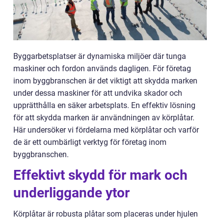
Byggarbetsplatser är dynamiska miljöer där tunga
maskiner och fordon används dagligen. För företag
inom byggbranschen är det viktigt att skydda marken
under dessa maskiner för att undvika skador och
upprätthålla en säker arbetsplats. En effektiv lösning
för att skydda marken är användningen av körplåtar.
Här undersöker vi fördelarna med körplåtar och varför
de är ett oumbärligt verktyg för företag inom
byggbranschen.
Effektivt skydd för mark och
underliggande ytor
Körplåtar är robusta plåtar som placeras under hjulen