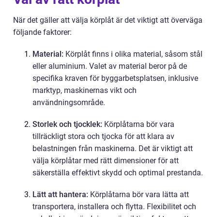
När det gäller att välja körplåt är det viktigt att överväga
följande faktorer:
Material:
Körplåt finns i olika material, såsom stål
eller aluminium. Valet av material beror på de
specifika kraven för byggarbetsplatsen, inklusive
marktyp, maskinernas vikt och
användningsområde.
Storlek och tjocklek:
Körplåtarna bör vara
tillräckligt stora och tjocka för att klara av
belastningen från maskinerna. Det är viktigt att
välja körplåtar med rätt dimensioner för att
säkerställa effektivt skydd och optimal prestanda.
Lätt att hantera:
Körplåtarna bör vara lätta att
transportera, installera och flytta. Flexibilitet och