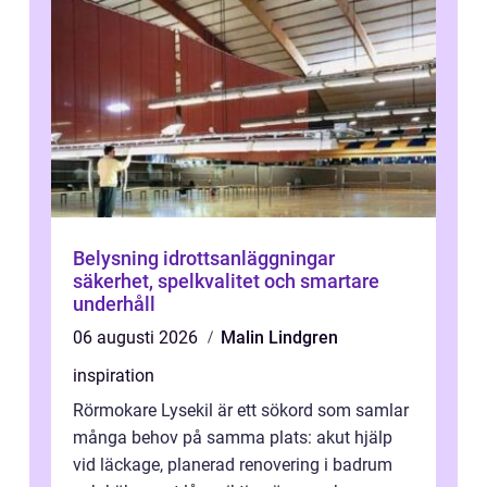
Belysning idrottsanläggningar
säkerhet, spelkvalitet och smartare
underhåll
06 augusti 2026
Malin Lindgren
inspiration
Rörmokare Lysekil är ett sökord som samlar
många behov på samma plats: akut hjälp
vid läckage, planerad renovering i badrum