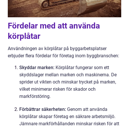
Fördelar med att använda
körplåtar
Användningen av körplåtar på byggarbetsplatser
erbjuder flera fördelar för företag inom byggbranschen:
Skyddar marken:
Körplåtar fungerar som ett
skyddslager mellan marken och maskinerna. De
sprider ut vikten och minskar trycket på marken,
vilket minimerar risken för skador och
markförstöring.
Förbättrar säkerheten:
Genom att använda
körplåtar skapar företag en säkrare arbetsmiljö.
Jämnare markförhållanden minskar risken för att