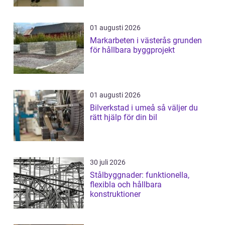
01 augusti 2026
Markarbeten i västerås grunden
för hållbara byggprojekt
01 augusti 2026
Bilverkstad i umeå så väljer du
rätt hjälp för din bil
30 juli 2026
Stålbyggnader: funktionella,
flexibla och hållbara
konstruktioner