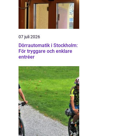
07 juli 2026
Dörrautomatik i Stockholm:
För tryggare och enklare
entréer