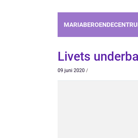
MARIABEROENDECENTRU
Livets underb
09 juni 2020