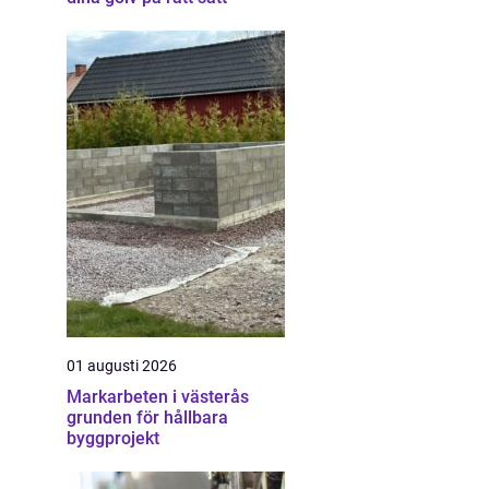
01 augusti 2026
Markarbeten i västerås
grunden för hållbara
byggprojekt