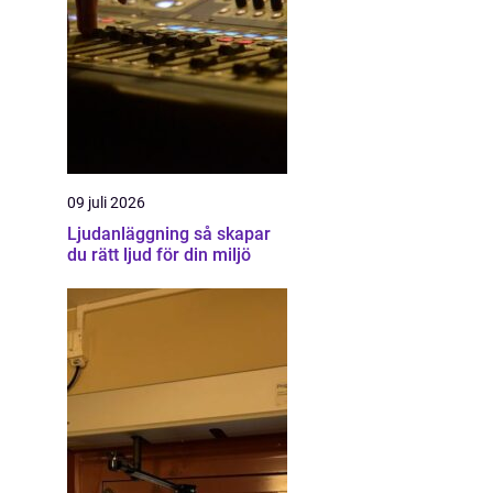
09 juli 2026
Ljudanläggning så skapar
du rätt ljud för din miljö