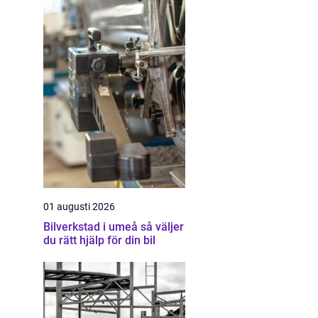
01 augusti 2026
Bilverkstad i umeå så väljer
du rätt hjälp för din bil