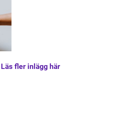
Läs fler inlägg här