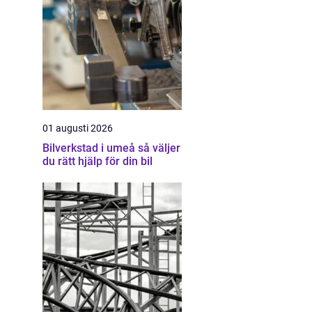
01 augusti 2026
Bilverkstad i umeå så väljer
du rätt hjälp för din bil