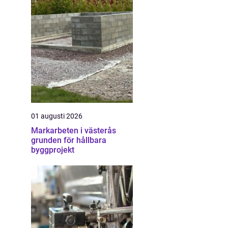
01 augusti 2026
Markarbeten i västerås
grunden för hållbara
byggprojekt