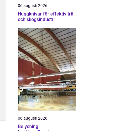
06 augusti 2026
Huggknivar för effektiv trä-
och skogsindustri
06 augusti 2026
Belysning