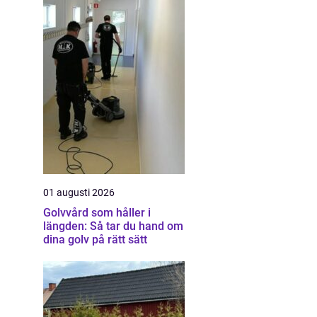
01 augusti 2026
Golvvård som håller i
längden: Så tar du hand om
dina golv på rätt sätt