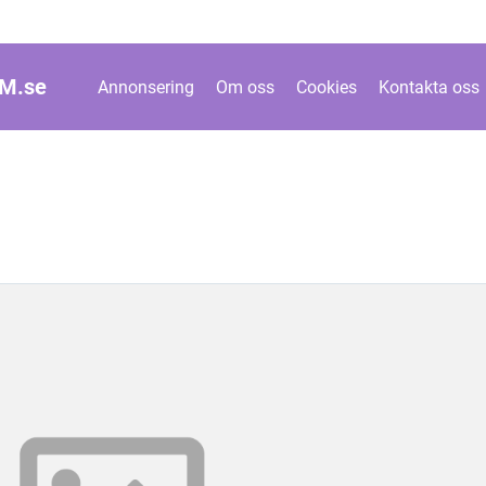
M.
se
Annonsering
Om oss
Cookies
Kontakta oss