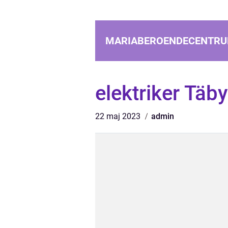
MARIABEROENDECENTRU
elektriker Täby
22 maj 2023
admin