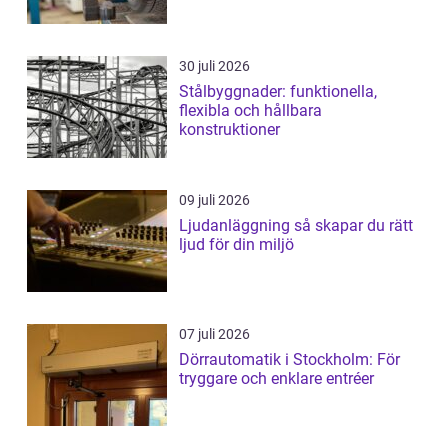
30 juli 2026
Stålbyggnader: funktionella,
flexibla och hållbara
konstruktioner
09 juli 2026
Ljudanläggning så skapar du rätt
ljud för din miljö
07 juli 2026
Dörrautomatik i Stockholm: För
tryggare och enklare entréer