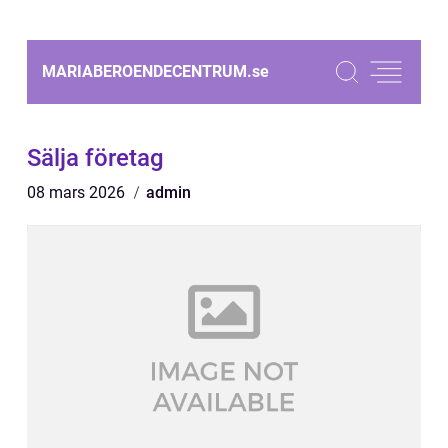
MARIABEROENDECENTRUM.
se
Sälja företag
08 mars 2026
admin