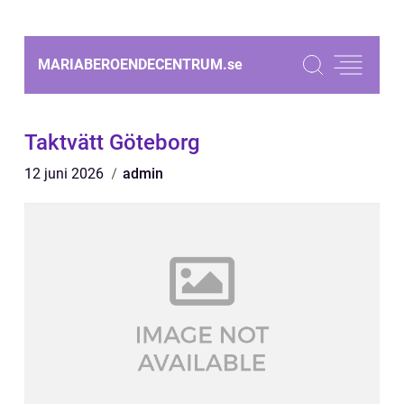
MARIABEROENDECENTRUM.
se
Taktvätt Göteborg
12 juni 2026
admin