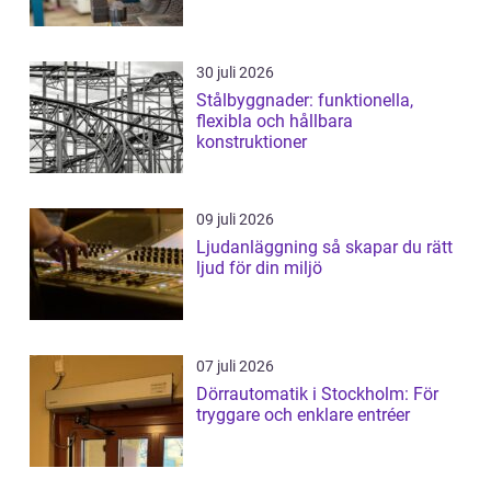
30 juli 2026
Stålbyggnader: funktionella,
flexibla och hållbara
konstruktioner
09 juli 2026
Ljudanläggning så skapar du rätt
ljud för din miljö
07 juli 2026
Dörrautomatik i Stockholm: För
tryggare och enklare entréer