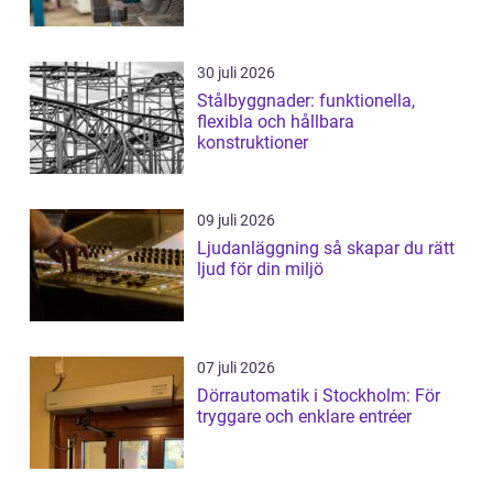
30 juli 2026
Stålbyggnader: funktionella,
flexibla och hållbara
konstruktioner
09 juli 2026
Ljudanläggning så skapar du rätt
ljud för din miljö
07 juli 2026
Dörrautomatik i Stockholm: För
tryggare och enklare entréer