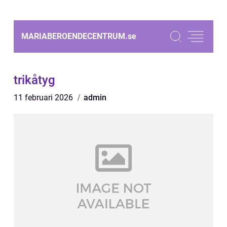
MARIABEROENDECENTRUM.
se
trikåtyg
11 februari 2026
admin