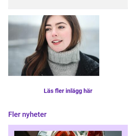
Läs fler inlägg här
Fler nyheter