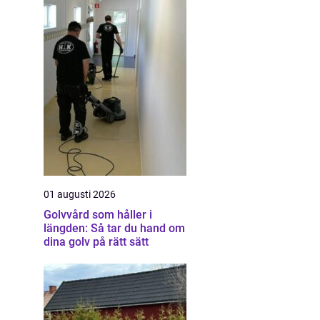
01 augusti 2026
Golvvård som håller i
längden: Så tar du hand om
dina golv på rätt sätt