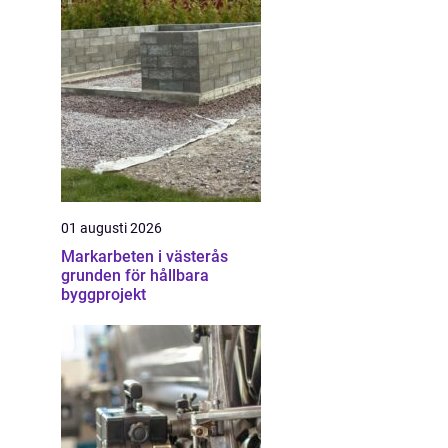
01 augusti 2026
Markarbeten i västerås
grunden för hållbara
byggprojekt