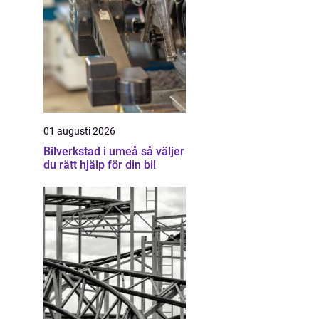
01 augusti 2026
Bilverkstad i umeå så väljer
du rätt hjälp för din bil