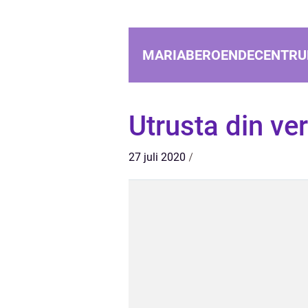
MARIABEROENDECENTRU
Utrusta din ve
27 juli 2020