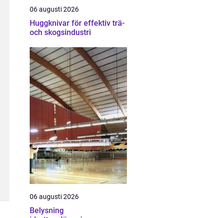
06 augusti 2026
Huggknivar för effektiv trä-
och skogsindustri
06 augusti 2026
Belysning