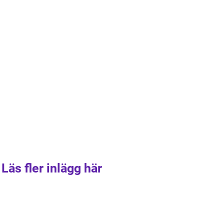
Läs fler inlägg här