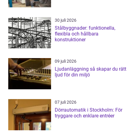
30 juli 2026
Stålbyggnader: funktionella,
flexibla och hållbara
konstruktioner
09 juli 2026
Ljudanläggning så skapar du rätt
ljud för din miljö
07 juli 2026
Dörrautomatik i Stockholm: För
tryggare och enklare entréer