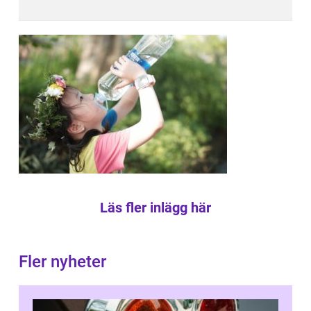
Läs fler inlägg här
Fler nyheter