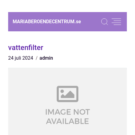
MARIABEROENDECENTRUM.
se
vattenfilter
24 juli 2024
admin