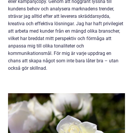
eller kampanjcopy. Genom att noggrant lyssna till
kundens behov och analysera marknadens trender,
strävar jag alltid efter att leverera skräddarsydda,
kreativa och effektiva lösningar. Jag har haft privilegiet
att arbeta med kunder från en mängd olika branscher,
vilket har breddat mitt perspektiv och förmåga att
anpassa mig till olika tonaliteter och
kommunikationsmål. För mig är varje uppdrag en
chans att skapa något som inte bara låter bra – utan
också gör skillnad.